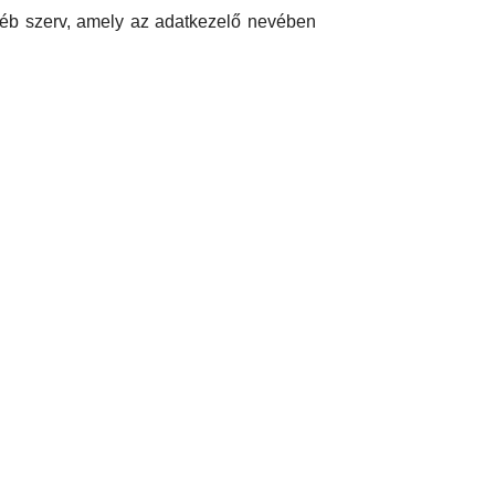
yéb szerv, amely az adatkezelő nevében