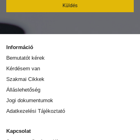
Küldés
Információ
Bemutatót kérek
Kérdésem van
Szakmai Cikkek
Álláslehetőség
Jogi dokumentumok
Adatkezelési Tájékoztató
Kapcsolat