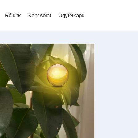
Rólunk
Kapcsolat
Ügyfélkapu