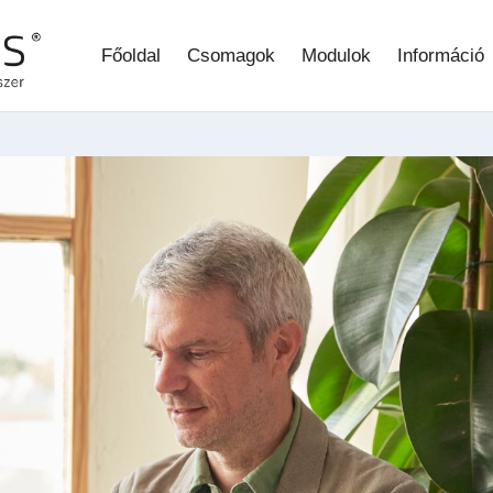
Főoldal
Csomagok
Modulok
Információ