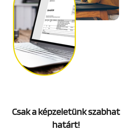
Csak a képzeletünk szabhat
határt!