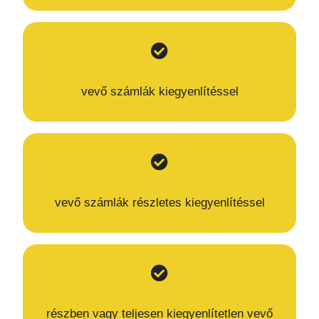
vevő számlák kiegyenlítéssel
vevő számlák részletes kiegyenlítéssel
részben vagy teljesen kiegyenlítetlen vevő