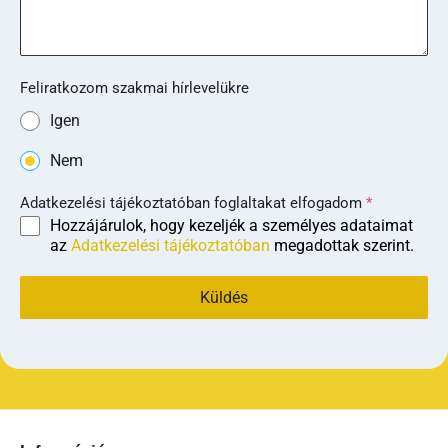
Feliratkozom szakmai hírlevelükre
Igen
Nem
Adatkezelési tájékoztatóban foglaltakat elfogadom
*
Hozzájárulok, hogy kezeljék a személyes adataimat
az
Adatkezelési tájékoztatóban
megadottak szerint.
Küldés