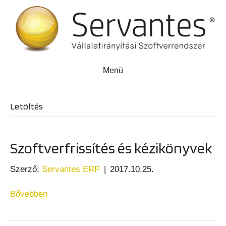
Menü
Letöltés
Szoftverfrissítés és kézikönyvek
Szerző:
Servantes ERP
|
2017.10.25.
Bővebben