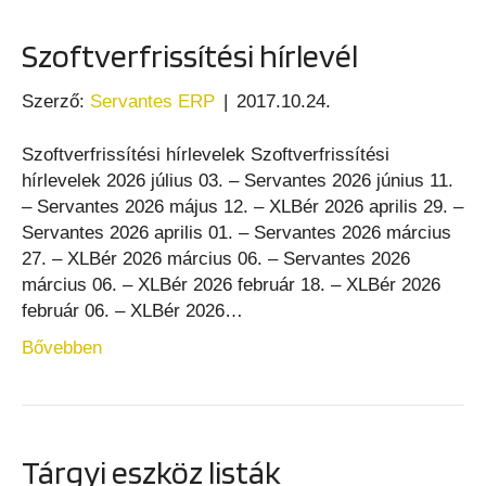
Szoftverfrissítési hírlevél
Szerző:
Servantes ERP
|
2017.10.24.
Szoftverfrissítési hírlevelek Szoftverfrissítési
hírlevelek 2026 július 03. – Servantes 2026 június 11.
– Servantes 2026 május 12. – XLBér 2026 aprilis 29. –
Servantes 2026 aprilis 01. – Servantes 2026 március
27. – XLBér 2026 március 06. – Servantes 2026
március 06. – XLBér 2026 február 18. – XLBér 2026
február 06. – XLBér 2026…
Bővebben
Tárgyi eszköz listák