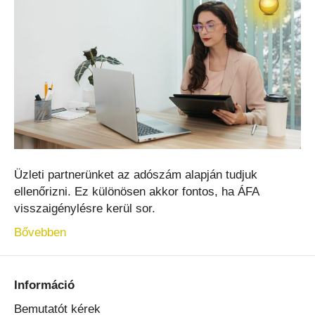
Üzleti partnerünket az adószám alapján tudjuk
ellenőrizni. Ez különösen akkor fontos, ha ÁFA
visszaigénylésre kerül sor.
Bővebben
Információ
Bemutatót kérek