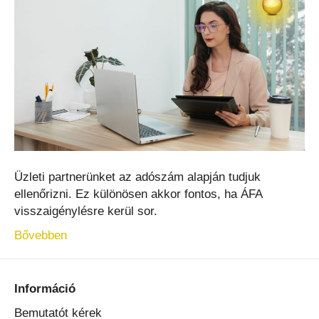
Üzleti partnerünket az adószám alapján tudjuk
ellenőrizni. Ez különösen akkor fontos, ha ÁFA
visszaigénylésre kerül sor.
Bővebben
Információ
Bemutatót kérek