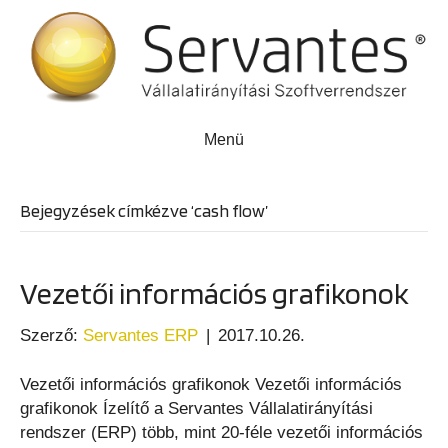
Menü
Bejegyzések címkézve ‘cash flow’
Vezetői információs grafikonok
Szerző:
Servantes ERP
|
2017.10.26.
Vezetői információs grafikonok Vezetői információs
grafikonok Ízelítő a Servantes Vállalatirányítási
rendszer (ERP) több, mint 20-féle vezetői információs