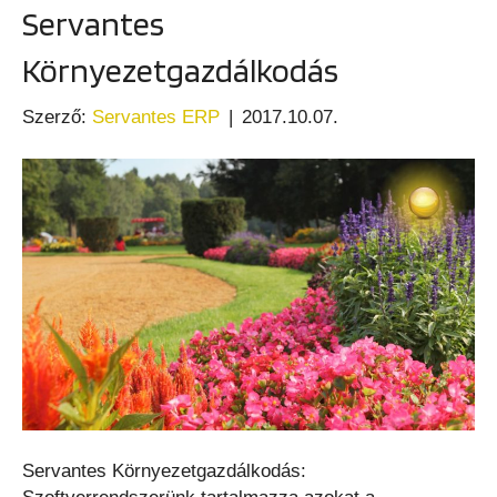
Servantes
Környezetgazdálkodás
Szerző:
Servantes ERP
|
2017.10.07.
Servantes Környezetgazdálkodás: