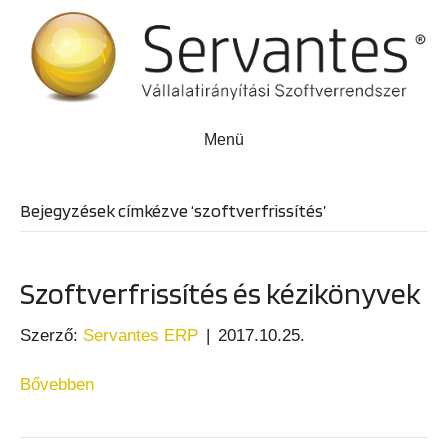
Menü
Bejegyzések címkézve ‘szoftverfrissítés’
Szoftverfrissítés és kézikönyvek
Szerző:
Servantes ERP
|
2017.10.25.
Bővebben