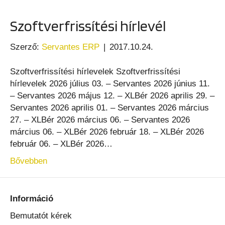
Szoftverfrissítési hírlevél
Szerző:
Servantes ERP
|
2017.10.24.
Szoftverfrissítési hírlevelek Szoftverfrissítési
hírlevelek 2026 július 03. – Servantes 2026 június 11.
– Servantes 2026 május 12. – XLBér 2026 aprilis 29. –
Servantes 2026 aprilis 01. – Servantes 2026 március
27. – XLBér 2026 március 06. – Servantes 2026
március 06. – XLBér 2026 február 18. – XLBér 2026
február 06. – XLBér 2026…
Bővebben
Információ
Bemutatót kérek