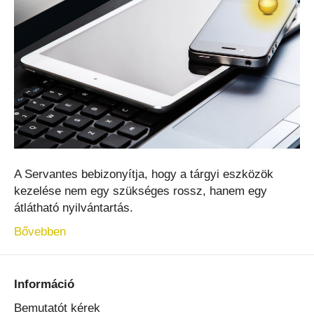
A Servantes bebizonyítja, hogy a tárgyi eszközök
kezelése nem egy szükséges rossz, hanem egy
átlátható nyilvántartás.
Bővebben
Információ
Bemutatót kérek