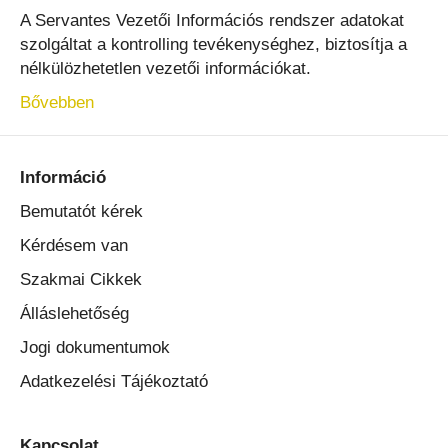
A Servantes Vezetői Információs rendszer adatokat
szolgáltat a kontrolling tevékenységhez, biztosítja a
nélkülözhetetlen vezetői információkat.
Bővebben
Információ
Bemutatót kérek
Kérdésem van
Szakmai Cikkek
Álláslehetőség
Jogi dokumentumok
Adatkezelési Tájékoztató
Kapcsolat