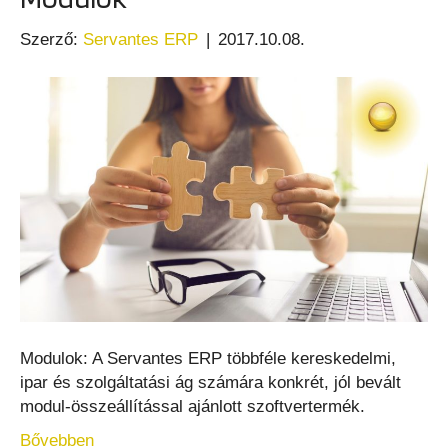
Szerző:
Servantes ERP
|
2017.10.08.
Modulok: A Servantes ERP többféle kereskedelmi,
ipar és szolgáltatási ág számára konkrét, jól bevált
modul-összeállítással ajánlott szoftvertermék.
Bővebben