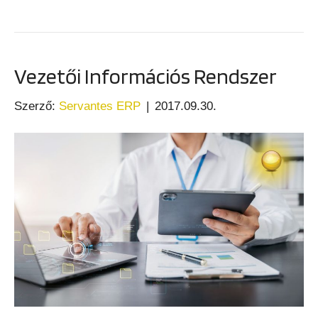
Vezetői Információs Rendszer
Szerző:
Servantes ERP
|
2017.09.30.